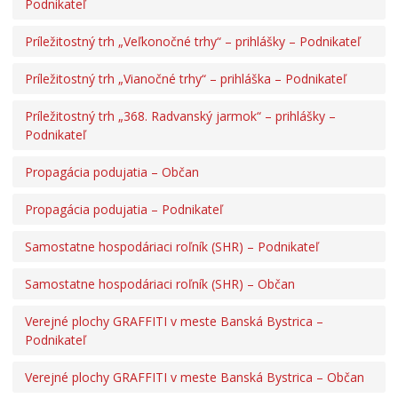
Podnikateľ
Príležitostný trh „Veľkonočné trhy“ – prihlášky – Podnikateľ
Príležitostný trh „Vianočné trhy“ – prihláška – Podnikateľ
Príležitostný trh „368. Radvanský jarmok“ – prihlášky –
Podnikateľ
Propagácia podujatia – Občan
Propagácia podujatia – Podnikateľ
Samostatne hospodáriaci roľník (SHR) – Podnikateľ
Samostatne hospodáriaci roľník (SHR) – Občan
Verejné plochy GRAFFITI v meste Banská Bystrica –
Podnikateľ
Verejné plochy GRAFFITI v meste Banská Bystrica – Občan