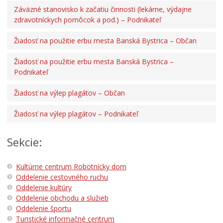
Záväzné stanovisko k začatiu činnosti (lekárne, výdajne
zdravotníckych pomôcok a pod.) – Podnikateľ
Žiadosť na použitie erbu mesta Banská Bystrica – Občan
Žiadosť na použitie erbu mesta Banská Bystrica –
Podnikateľ
Žiadosť na výlep plagátov – Občan
Žiadosť na výlep plagátov – Podnikateľ
Sekcie:
Kultúrne centrum Robotnícky dom
Oddelenie cestovného ruchu
Oddelenie kultúry
Oddelenie obchodu a služieb
Oddelenie športu
Turistické informačné centrum