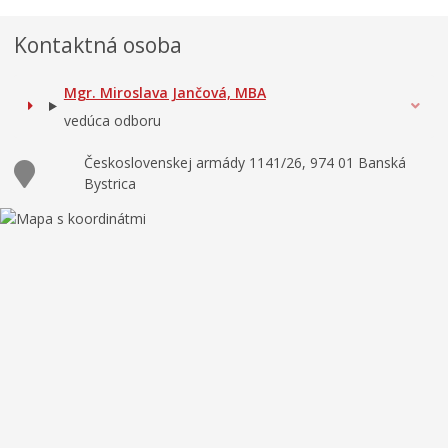
Kontaktná osoba
Mgr. Miroslava Jančová, MBA
vedúca odboru
Československej armády 1141/26, 974 01 Banská
Bystrica