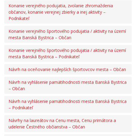
Ochrana osobných údajov
Konanie verejného podujatia, zvolanie zhromaždenia
občanov, konanie verejnej zbierky a inej aktivity –
Podnikateľ
Konanie verejného športového podujatia / aktivity na území
mesta Banská Bystrica – Občan
Konanie verejného športového podujatia / aktivity na území
mesta Banská Bystrica – Podnikateľ
Návrh na oceňovanie najlepších športovcov mesta – Občan
Návrh na vyhlásenie pamätihodnosti mesta Banská Bystrica
– Občan
Návrh na vyhlásenie pamätihodnosti mesta Banská Bystrica
– Podnikateľ
Návrhy na laureátov na Cenu mesta, Cenu primátora a
udelenie Čestného občianstva – Občan