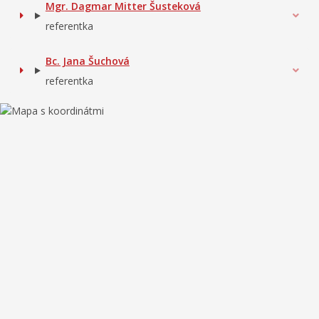
Mgr. Dagmar Mitter Šusteková
referentka
Bc. Jana Šuchová
referentka