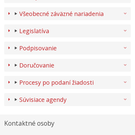
Všeobecné záväzné nariadenia
Legislatíva
Podpisovanie
Doručovanie
Procesy po podaní žiadosti
Súvisiace agendy
Kontaktné osoby