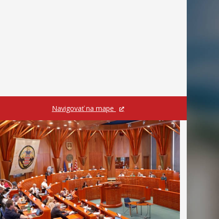
Navigovať na mape