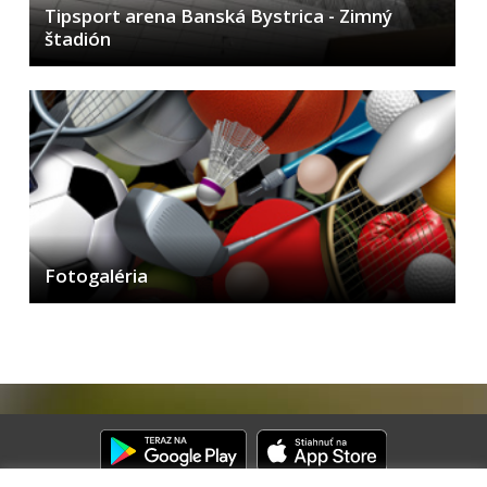
Tipsport arena Banská Bystrica - Zimný
štadión
Fotogaléria