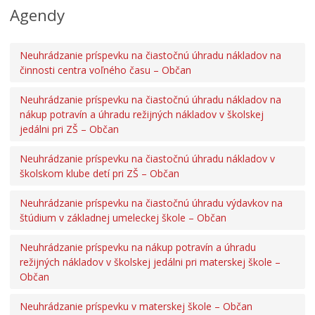
Agendy
Neuhrádzanie príspevku na čiastočnú úhradu nákladov na
činnosti centra voľného času – Občan
Neuhrádzanie príspevku na čiastočnú úhradu nákladov na
nákup potravín a úhradu režijných nákladov v školskej
jedálni pri ZŠ – Občan
Neuhrádzanie príspevku na čiastočnú úhradu nákladov v
školskom klube detí pri ZŠ – Občan
Neuhrádzanie príspevku na čiastočnú úhradu výdavkov na
štúdium v základnej umeleckej škole – Občan
Neuhrádzanie príspevku na nákup potravín a úhradu
režijných nákladov v školskej jedálni pri materskej škole –
Občan
Neuhrádzanie príspevku v materskej škole – Občan