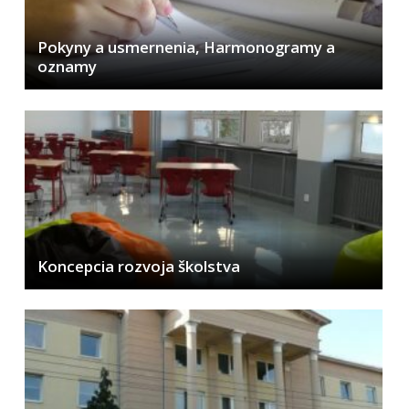
Pokyny a usmernenia, Harmonogramy a
oznamy
Koncepcia rozvoja školstva