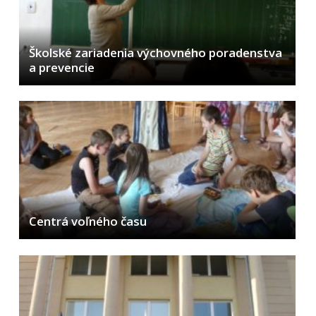
Školské zariadenia výchovného poradenstva
a prevencie
Centrá voľného času