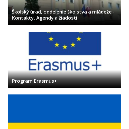
Školský úrad, oddelenie školstva a mládeže -
Kontakty, Agendy a žiadosti
Program Erasmus+