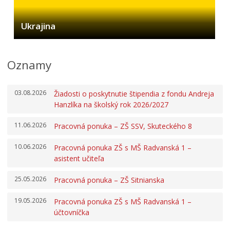
Ukrajina
Oznamy
03.08.2026
Žiadosti o poskytnutie štipendia z fondu Andreja
Hanzlíka na školský rok 2026/2027
11.06.2026
Pracovná ponuka – ZŠ SSV, Skuteckého 8
10.06.2026
Pracovná ponuka ZŠ s MŠ Radvanská 1 –
asistent učiteľa
25.05.2026
Pracovná ponuka – ZŠ Sitnianska
19.05.2026
Pracovná ponuka ZŠ s MŠ Radvanská 1 –
účtovníčka