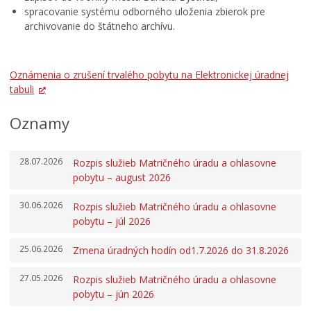
spracovanie systému odborného uloženia zbierok pre
archivovanie do štátneho archívu.
Oznámenia o zrušení trvalého pobytu na Elektronickej úradnej
tabuli
Oznamy
28.07.2026
Rozpis služieb Matričného úradu a ohlasovne
pobytu – august 2026
30.06.2026
Rozpis služieb Matričného úradu a ohlasovne
pobytu – júl 2026
25.06.2026
Zmena úradných hodín od1.7.2026 do 31.8.2026
27.05.2026
Rozpis služieb Matričného úradu a ohlasovne
pobytu – jún 2026