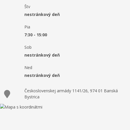
Štv
nestránkový deň
Pia
7:30 - 15:00
Sob
nestránkový deň
Ned
nestránkový deň
Československej armády 1141/26, 974 01 Banská
Bystrica