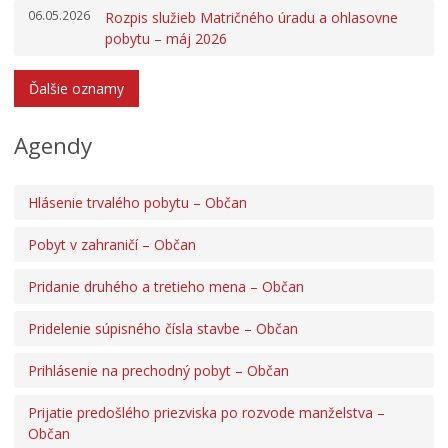
06.05.2026
Rozpis služieb Matričného úradu a ohlasovne
pobytu – máj 2026
Ďalšie oznamy
Agendy
Hlásenie trvalého pobytu – Občan
Pobyt v zahraničí – Občan
Pridanie druhého a tretieho mena – Občan
Pridelenie súpisného čísla stavbe – Občan
Prihlásenie na prechodný pobyt – Občan
Prijatie predošlého priezviska po rozvode manželstva –
Občan