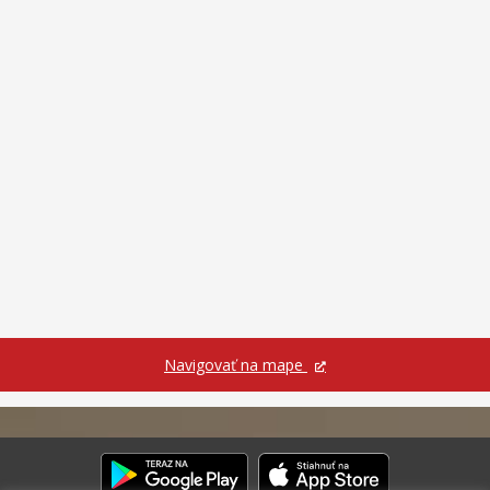
Navigovať na mape