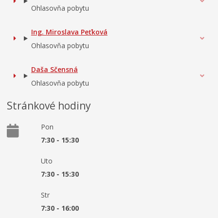
Ohlasovňa pobytu
Ing. Miroslava Peťková
Ohlasovňa pobytu
Daša Sčensná
Ohlasovňa pobytu
Stránkové hodiny
Pon
7:30 - 15:30
Uto
7:30 - 15:30
Str
7:30 - 16:00