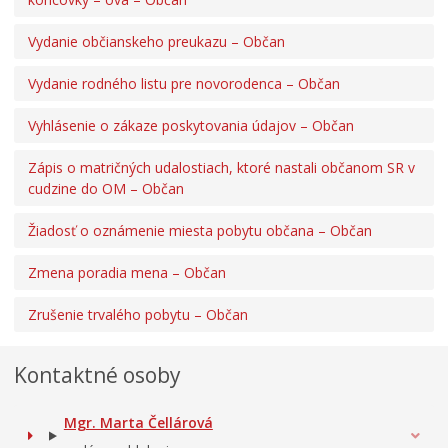
Vydanie občianskeho preukazu – Občan
Vydanie rodného listu pre novorodenca – Občan
Vyhlásenie o zákaze poskytovania údajov – Občan
Zápis o matričných udalostiach, ktoré nastali občanom SR v
cudzine do OM – Občan
Žiadosť o oznámenie miesta pobytu občana – Občan
Zmena poradia mena – Občan
Zrušenie trvalého pobytu – Občan
Kontaktné osoby
Mgr. Marta Čellárová