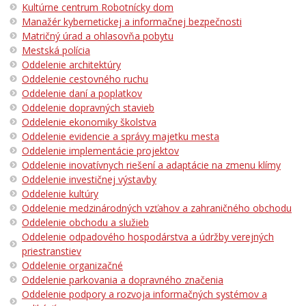
Kultúrne centrum Robotnícky dom
Projekty
Manažér kybernetickej a informačnej bezpečnosti
Open Data mesta
Matričný úrad a ohlasovňa pobytu
Mestská polícia
Oznamovanie podozrení z podvodov
Oddelenie architektúry
Povinne zverejňované informácie
Oddelenie cestovného ruchu
Oddelenie daní a poplatkov
Zamestnanie v samospráve
Oddelenie dopravných stavieb
Ochrana osobných údajov
Oddelenie ekonomiky školstva
Oddelenie evidencie a správy majetku mesta
Oddelenie implementácie projektov
Oddelenie inovatívnych riešení a adaptácie na zmenu klímy
Oddelenie investičnej výstavby
Oddelenie kultúry
Oddelenie medzinárodných vzťahov a zahraničného obchodu
Oddelenie obchodu a služieb
Oddelenie odpadového hospodárstva a údržby verejných
priestranstiev
Oddelenie organizačné
Oddelenie parkovania a dopravného značenia
Oddelenie podpory a rozvoja informačných systémov a