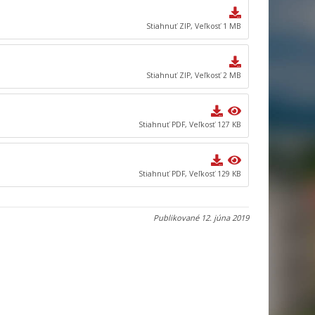
Stiahnuť ZIP, Veľkosť 1 MB
Stiahnuť ZIP, Veľkosť 2 MB
Stiahnuť PDF, Veľkosť 127 KB
Stiahnuť PDF, Veľkosť 129 KB
Publikované
12. júna 2019