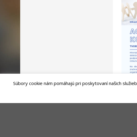
Súbory cookie nám pomáhajú pri poskytovaní našich služieb