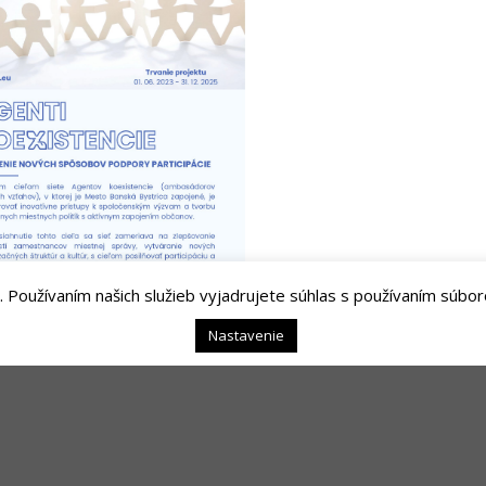
. Používaním našich služieb vyjadrujete súhlas s používaním súbor
Nastavenie