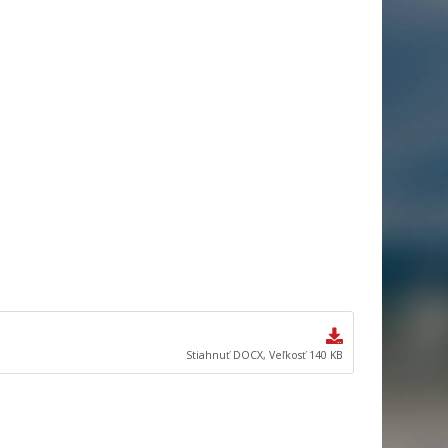
Stiahnuť DOCX, Veľkosť 140 KB