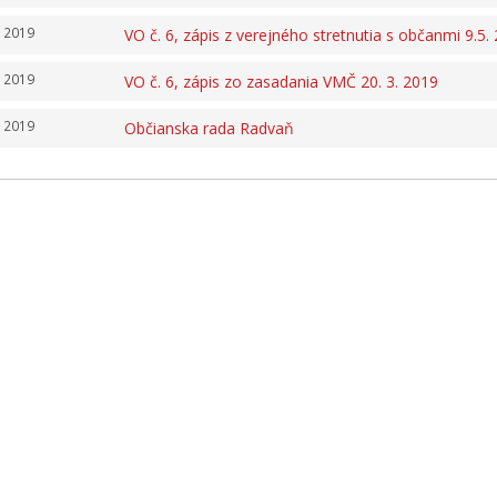
. 2019
VO č. 6, zápis z verejného stretnutia s občanmi 9.5.
. 2019
VO č. 6, zápis zo zasadania VMČ 20. 3. 2019
. 2019
Občianska rada Radvaň