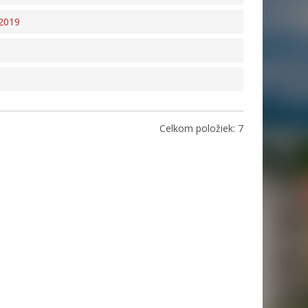
 2019
Celkom položiek: 7