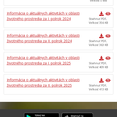
Veľkosť 5 MB
Informácia o aktuálnych aktivitách v oblasti
životného prostredia za I. polrok 2024
Stiahnuť PDF,
Veľkosť 356 KB
Informácia o aktuálnych aktivitách v oblasti
životného prostredia za II. polrok 2024
Stiahnuť PDF,
Veľkosť 363 KB
Informácia o aktuálnych aktivitách v oblasti
životného prostredia za I. polrok 2025
Stiahnuť PDF,
Veľkosť 409 KB
Informácia o aktuálnych aktivitách v oblasti
životného prostredia za II. polrok 2025
Stiahnuť PDF,
Veľkosť 413 KB