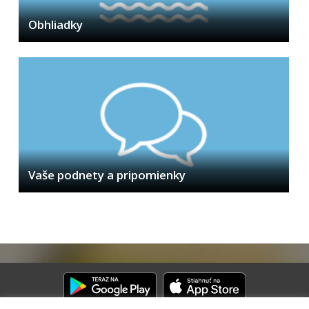
Obhliadky
Vaše podnety a pripomienky