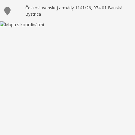
Československej armády 1141/26, 974 01 Banská
Bystrica