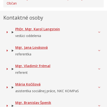
Občan
Kontaktné osoby
PhDr. Mgr. Karol Langstein
vedúci oddelenia
Mgr. Jana Lovásová
referentka
Mgr. Vladimír Frémal
referent
Mária Kočišová
asistentka sociálnej práce, NKC KOMPaS
Mgr. Branislav Špenik