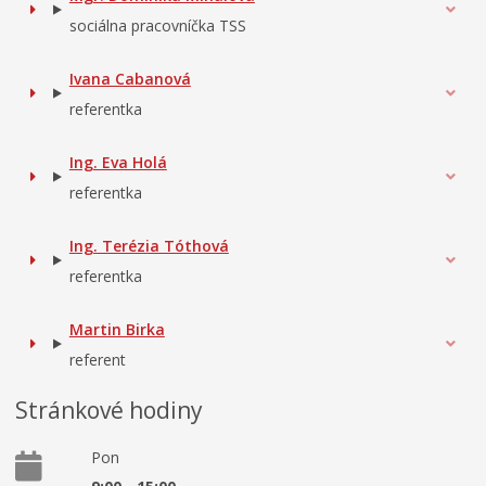
sociálna pracovníčka TSS
Ivana Cabanová
referentka
Ing. Eva Holá
referentka
Ing. Terézia Tóthová
referentka
Martin Birka
referent
Stránkové hodiny
Pon