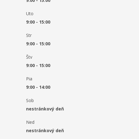
9:00 - 15:00
Uto
9:00 - 15:00
Str
9:00 - 15:00
Štv
9:00 - 15:00
Pia
9:00 - 14:00
Sob
nestránkový deň
Ned
nestránkový deň