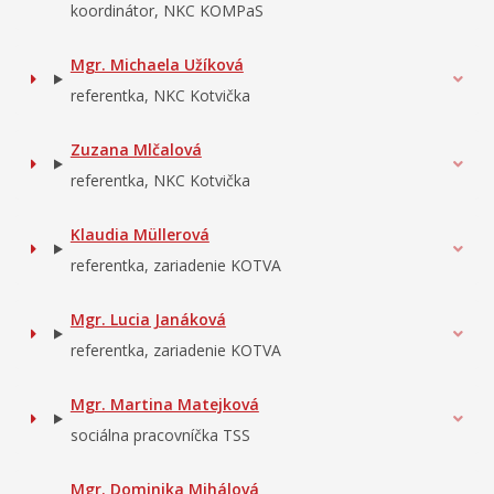
koordinátor, NKC KOMPaS
Mgr. Michaela Užíková
referentka, NKC Kotvička
Zuzana Mlčalová
referentka, NKC Kotvička
Klaudia Müllerová
referentka, zariadenie KOTVA
Mgr. Lucia Janáková
referentka, zariadenie KOTVA
Mgr. Martina Matejková
sociálna pracovníčka TSS
Mgr. Dominika Mihálová