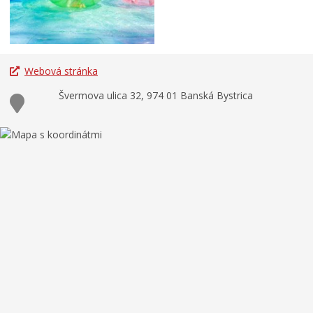
Webová stránka
Švermova ulica 32, 974 01 Banská Bystrica