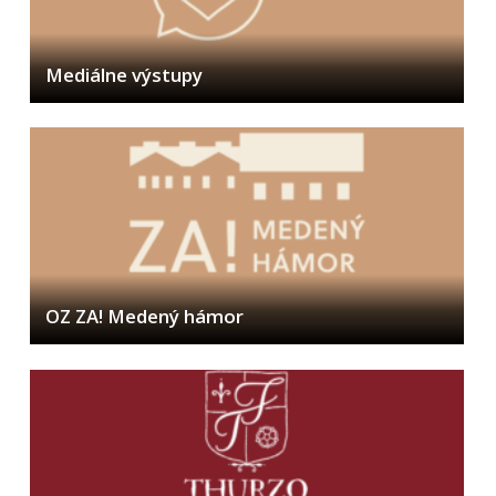
Mediálne výstupy
OZ ZA! Medený hámor