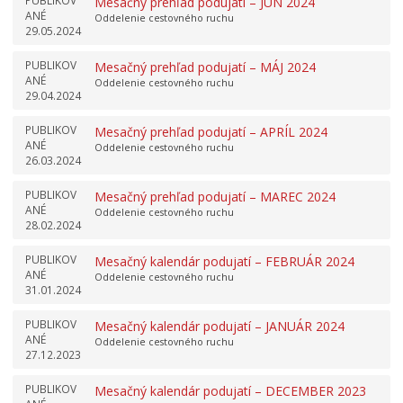
PUBLIKOV
Mesačný prehľad podujatí – JÚN 2024
ANÉ
Oddelenie cestovného ruchu
29.05.2024
PUBLIKOV
Mesačný prehľad podujatí – MÁJ 2024
ANÉ
Oddelenie cestovného ruchu
29.04.2024
PUBLIKOV
Mesačný prehľad podujatí – APRÍL 2024
ANÉ
Oddelenie cestovného ruchu
26.03.2024
PUBLIKOV
Mesačný prehľad podujatí – MAREC 2024
ANÉ
Oddelenie cestovného ruchu
28.02.2024
PUBLIKOV
Mesačný kalendár podujatí – FEBRUÁR 2024
ANÉ
Oddelenie cestovného ruchu
31.01.2024
PUBLIKOV
Mesačný kalendár podujatí – JANUÁR 2024
ANÉ
Oddelenie cestovného ruchu
27.12.2023
PUBLIKOV
Mesačný kalendár podujatí – DECEMBER 2023