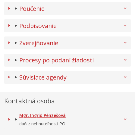
Poučenie
Podpisovanie
Zverejňovanie
Procesy po podaní žiadosti
Súvisiace agendy
Kontaktná osoba
Mgr. Ingrid Pénzešová
daň z nehnuteľností PO