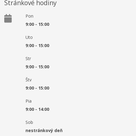
Stránkové hodiny
Pon
9:00 - 15:00
Uto
9:00 - 15:00
Str
9:00 - 15:00
Štv
9:00 - 15:00
Pia
9:00 - 14:00
Sob
nestránkový deň