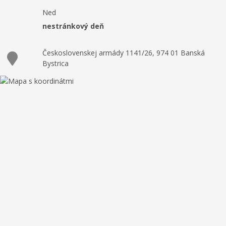
Ned
nestránkový deň
Československej armády 1141/26, 974 01 Banská
Bystrica