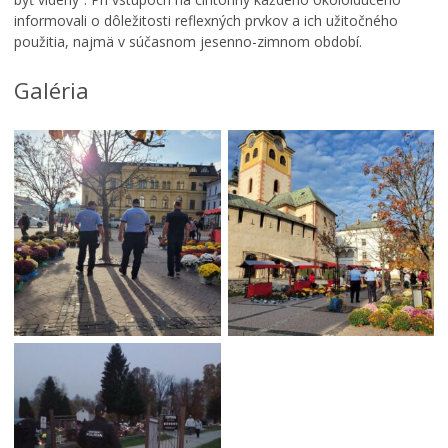
informovali o dôležitosti reflexných prvkov a ich užitočného
použitia, najmä v súčasnom jesenno-zimnom období.
Galéria