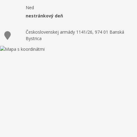
Ned
nestránkový deň
Československej armády 1141/26, 974 01 Banská
Bystrica