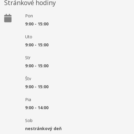
Stránkové hodiny
Pon
9:00 - 15:00
Uto
9:00 - 15:00
Str
9:00 - 15:00
Štv
9:00 - 15:00
Pia
9:00 - 14:00
Sob
nestránkový deň