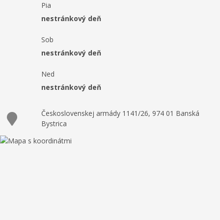
Pia
nestránkový deň
Sob
nestránkový deň
Ned
nestránkový deň
Československej armády 1141/26, 974 01 Banská
Bystrica