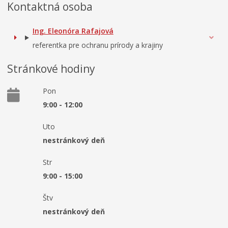
Kontaktná osoba
Ing. Eleonóra Rafajová
referentka pre ochranu prírody a krajiny
Stránkové hodiny
Pon
9:00 - 12:00
Uto
nestránkový deň
Str
9:00 - 15:00
Štv
nestránkový deň