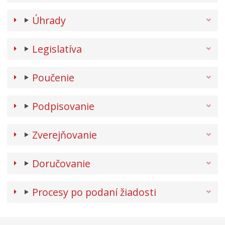
Úhrady
Legislatíva
Poučenie
Podpisovanie
Zverejňovanie
Doručovanie
Procesy po podaní žiadosti