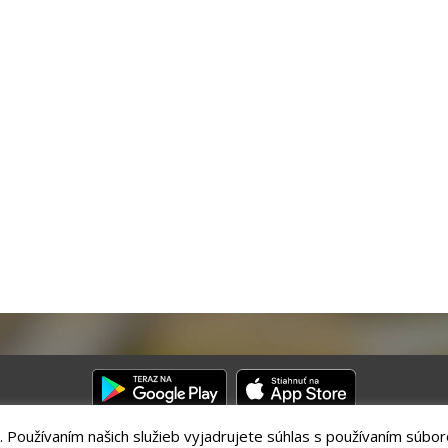
. Používaním našich služieb vyjadrujete súhlas s používaním súbor