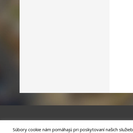
Súbory cookie nám pomáhajú pri poskytovaní našich služieb