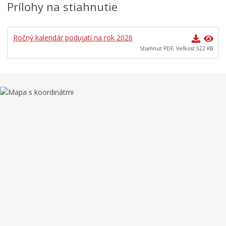
Prílohy na stiahnutie
Ročný kalendár podujatí na rok 2026
Stiahnuť PDF, Veľkosť 522 KB