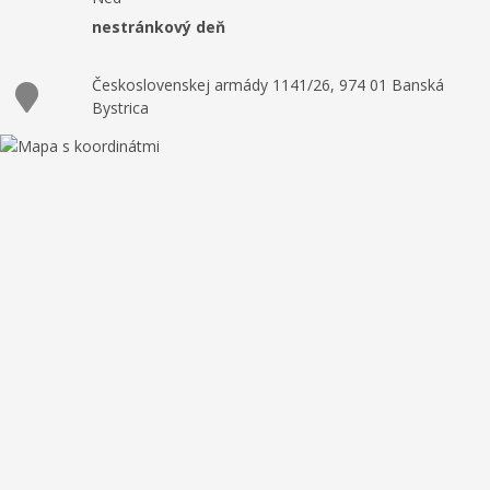
nestránkový deň
Československej armády 1141/26, 974 01 Banská
Bystrica