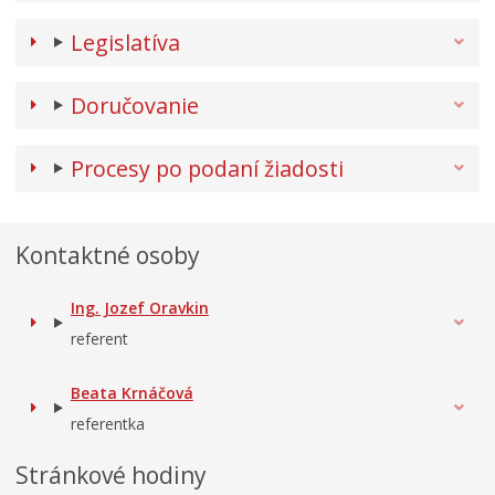
Legislatíva
Doručovanie
Procesy po podaní žiadosti
Kontaktné osoby
Ing. Jozef Oravkin
referent
Beata Krnáčová
referentka
Stránkové hodiny