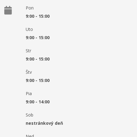
Pon
9:00 - 15:00
Uto
9:00 - 15:00
Str
9:00 - 15:00
Štv
9:00 - 15:00
Pia
9:00 - 14:00
Sob
nestránkový deň
Ned