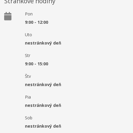
Stránkové hodiny
Pon
9:00 - 12:00
Uto
nestránkový deň
Str
9:00 - 15:00
Štv
nestránkový deň
Pia
nestránkový deň
Sob
nestránkový deň