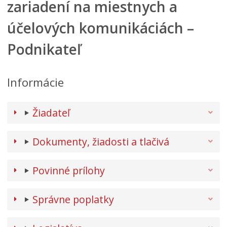
zariadení na miestnych a
účelových komunikáciách –
Podnikateľ
Informácie
Žiadateľ
Dokumenty, žiadosti a tlačivá
Povinné prílohy
Správne poplatky