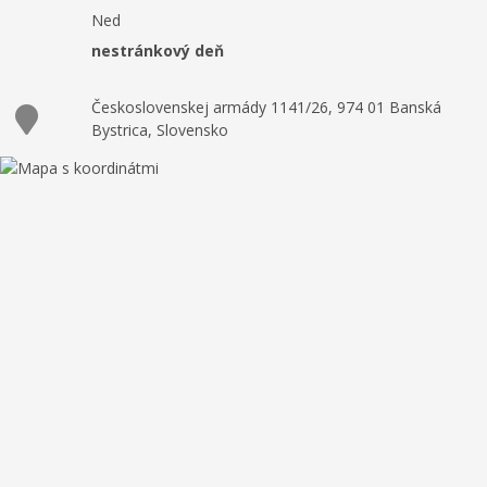
Ned
nestránkový deň
Československej armády 1141/26, 974 01 Banská
Bystrica, Slovensko