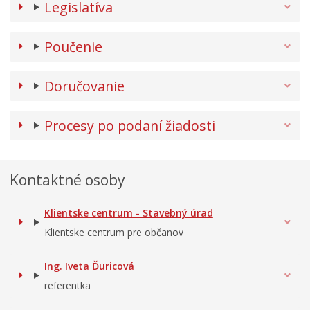
Legislatíva
Poučenie
Doručovanie
Procesy po podaní žiadosti
Kontaktné osoby
Klientske centrum - Stavebný úrad
Klientske centrum pre občanov
Ing. Iveta Ďuricová
referentka