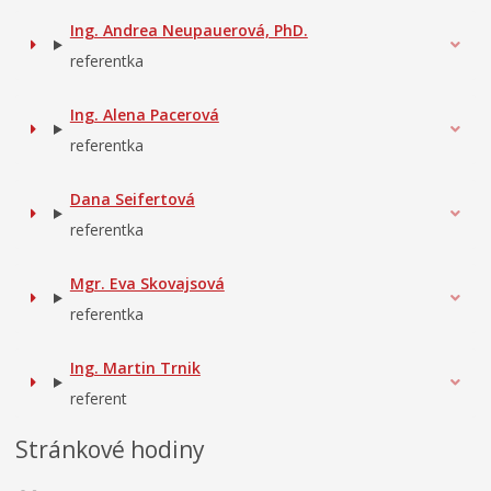
Ing. Andrea Neupauerová, PhD.
referentka
Ing. Alena Pacerová
referentka
Dana Seifertová
referentka
Mgr. Eva Skovajsová
referentka
Ing. Martin Trnik
referent
Stránkové hodiny