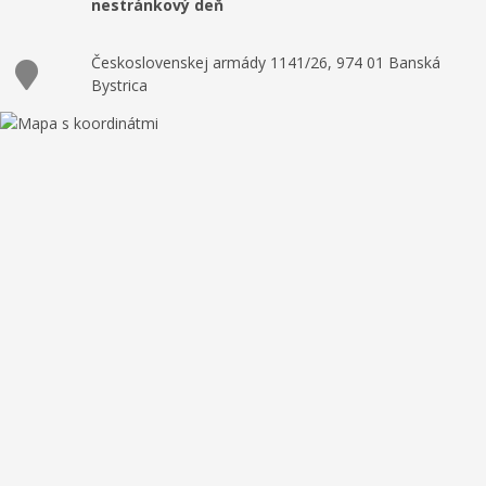
nestránkový deň
Československej armády 1141/26, 974 01 Banská
Bystrica