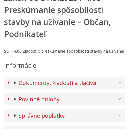
Preskúmanie spôsobilosti
stavby na užívanie – Občan,
Podnikateľ
SU – 4.03 Žiadosť o preskúmanie spôsobilosti stavby na užívanie
Informácie
Dokumenty, žiadosti a tlačivá
Povinné prílohy
Správne poplatky