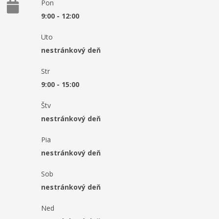
Pon
9:00 - 12:00
Uto
nestránkový deň
Str
9:00 - 15:00
Štv
nestránkový deň
Pia
nestránkový deň
Sob
nestránkový deň
Ned