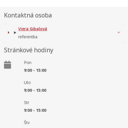
Kontaktná osoba
Viera Gibalová
referentka
Stránkové hodiny
Pon
9:00 - 15:00
Uto
9:00 - 15:00
Str
9:00 - 15:00
Štv