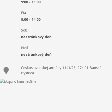
9:00 - 15:00
Pia
9:00 - 14:00
Sob
nestránkový deň
Ned
nestránkový deň
Československej armády 1141/26, 974 01 Banská
Bystrica