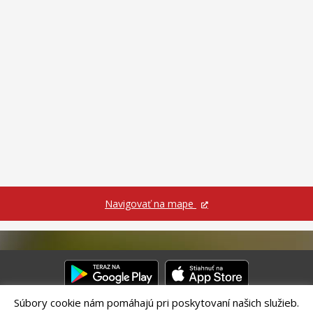
Navigovať na mape
Súbory cookie nám pomáhajú pri poskytovaní našich služieb.