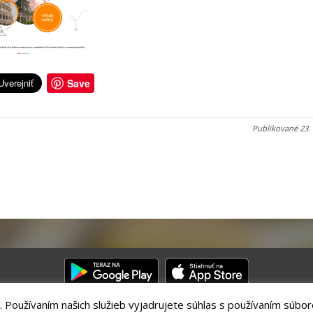
Save
Publikované
23.
. Používaním našich služieb vyjadrujete súhlas s používaním súbor