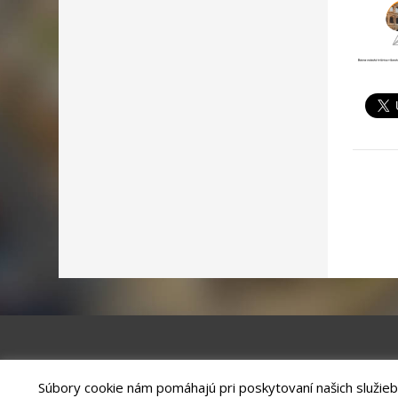
Súbory cookie nám pomáhajú pri poskytovaní našich služieb