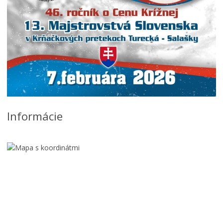
Informácie