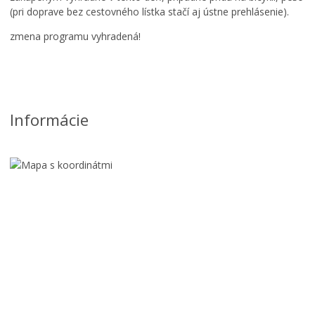
(pri doprave bez cestovného lístka stačí aj ústne prehlásenie).
zmena programu vyhradená!
Informácie