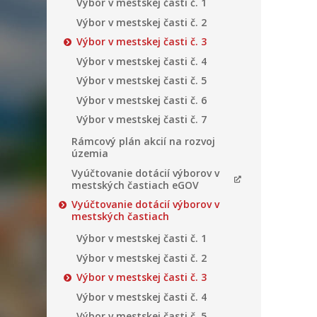
Výbor v mestskej časti č. 1
Výbor v mestskej časti č. 2
Výbor v mestskej časti č. 3
Výbor v mestskej časti č. 4
Výbor v mestskej časti č. 5
Výbor v mestskej časti č. 6
Výbor v mestskej časti č. 7
Rámcový plán akcií na rozvoj
územia
Vyúčtovanie dotácií výborov v
mestských častiach eGOV
Vyúčtovanie dotácií výborov v
mestských častiach
Výbor v mestskej časti č. 1
Výbor v mestskej časti č. 2
Výbor v mestskej časti č. 3
Výbor v mestskej časti č. 4
Výbor v mestskej časti č. 5