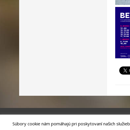
Súbory cookie nám pomáhajú pri poskytovaní našich služieb