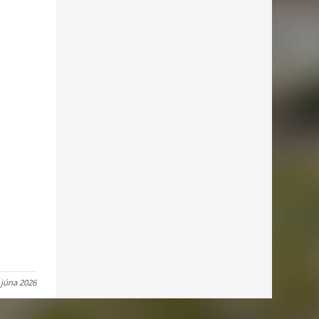
 júna 2026