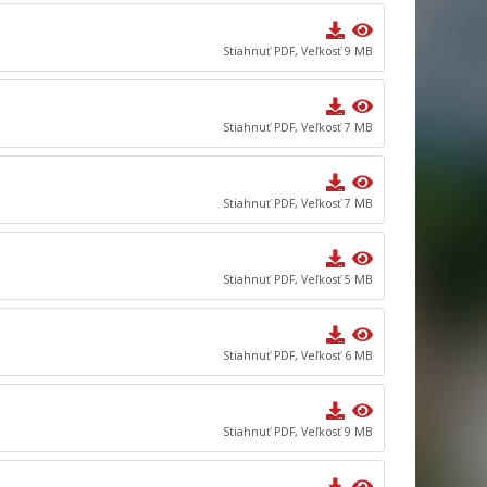
Stiahnuť PDF, Veľkosť 9 MB
Stiahnuť PDF, Veľkosť 7 MB
Stiahnuť PDF, Veľkosť 7 MB
Stiahnuť PDF, Veľkosť 5 MB
Stiahnuť PDF, Veľkosť 6 MB
Stiahnuť PDF, Veľkosť 9 MB