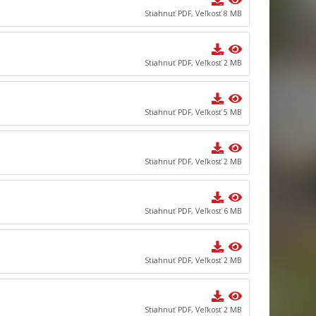
Stiahnuť PDF, Veľkosť 8 MB
Stiahnuť PDF, Veľkosť 2 MB
Stiahnuť PDF, Veľkosť 5 MB
Stiahnuť PDF, Veľkosť 2 MB
Stiahnuť PDF, Veľkosť 6 MB
Stiahnuť PDF, Veľkosť 2 MB
Stiahnuť PDF, Veľkosť 2 MB