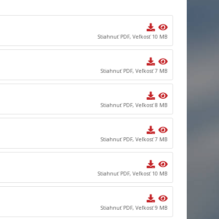
Stiahnuť PDF, Veľkosť 10 MB
Stiahnuť PDF, Veľkosť 7 MB
Stiahnuť PDF, Veľkosť 8 MB
Stiahnuť PDF, Veľkosť 7 MB
Stiahnuť PDF, Veľkosť 10 MB
Stiahnuť PDF, Veľkosť 9 MB