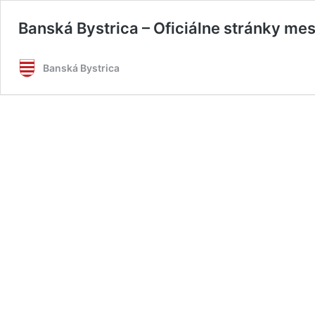
Banská Bystrica – Oficiálne stránky me
Banská Bystrica