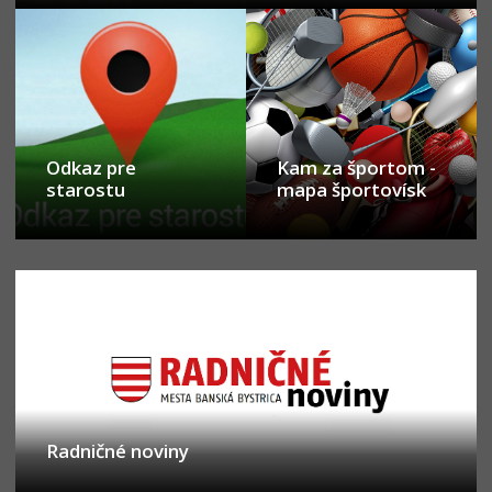
Odkaz pre
Kam za športom -
starostu
mapa športovísk
Radničné noviny