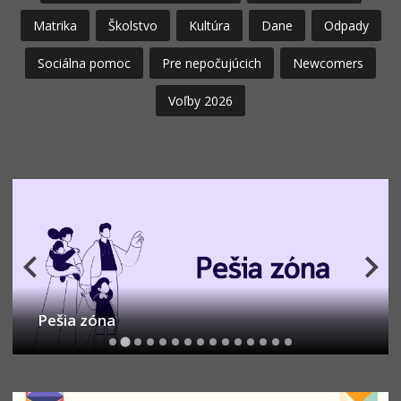
Matrika
Školstvo
Kultúra
Dane
Odpady
Sociálna pomoc
Pre nepočujúcich
Newcomers
Voľby 2026
Pešia zóna