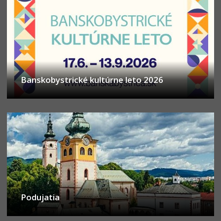
Banskobystrické kultúrne leto 2026
Podujatia